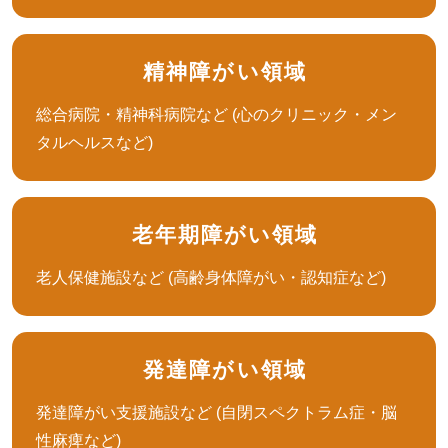
精神障がい領域
総合病院・精神科病院など (心のクリニック・メン
タルヘルスなど)
老年期障がい領域
老人保健施設など (高齢身体障がい・認知症など)
発達障がい領域
発達障がい支援施設など (自閉スペクトラム症・脳
性麻痺など)