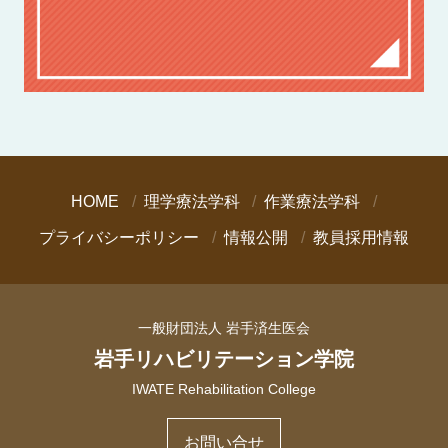
HOME
理学療法学科
作業療法学科
プライバシーポリシー
情報公開
教員採用情報
一般財団法人 岩手済生医会
岩手リハビリテーション学院
IWATE Rehabilitation College
お問い合せ