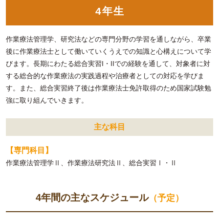
4年生
作業療法管理学、研究法などの専門分野の学習を通しながら、卒業
後に作業療法士として働いていくうえでの知識と心構えについて学
びます。長期にわたる総合実習I・IIでの経験を通して、対象者に対
する総合的な作業療法の実践過程や治療者としての対応を学びま
す。また、総合実習終了後は作業療法士免許取得のため国家試験勉
強に取り組んでいきます。
主な科目
【専門科目】
作業療法管理学Ⅱ、作業療法研究法Ⅱ、総合実習Ⅰ・Ⅱ
4年間の主なスケジュール
（予定）