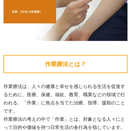
作業療法とは？
作業療法は、人々の健康と幸せを感じられる生活を促進す
るために、医療、保健、福祉、教育、職業などの領域で行
われる、「作業」に焦点を当てた治療、指導、援助のこと
です。
作業療法の考えの中で「作業」とは、対象となる人々にと
って目的や価値を持つ日常生活の各行為を指しています。