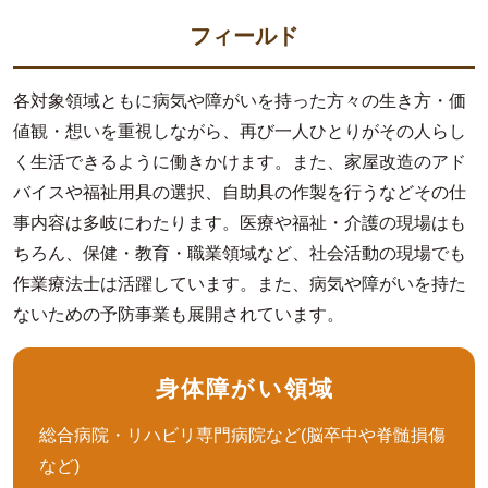
フィールド
各対象領域ともに病気や障がいを持った方々の生き方・価
値観・想いを重視しながら、再び一人ひとりがその人らし
く生活できるように働きかけます。また、家屋改造のアド
バイスや福祉用具の選択、自助具の作製を行うなどその仕
事内容は多岐にわたります。医療や福祉・介護の現場はも
ちろん、保健・教育・職業領域など、社会活動の現場でも
作業療法士は活躍しています。また、病気や障がいを持た
ないための予防事業も展開されています。
身体障がい領域
総合病院・リハビリ専門病院など(脳卒中や脊髄損傷
など)