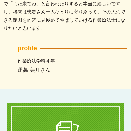
で「また来てね」と言われたりすると本当に嬉しいです
し、将来は患者さん一人ひとりに寄り添って、その人ので
きる範囲を的確に見極めて伸ばしていける作業療法士にな
りたいと思います。
profile
作業療法学科４年
運萬 美月さん