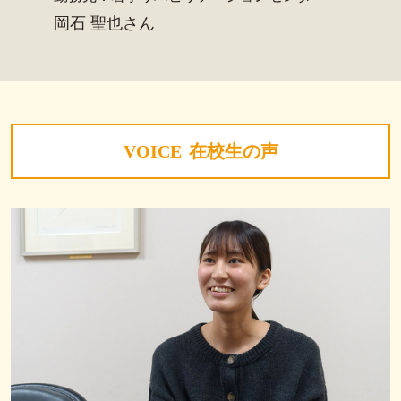
岡石 聖也さん
VOICE
在校生の声