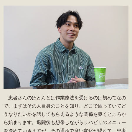
患者さんのほとんどは作業療法を受けるのは初めてなの
で、まずはその人自身のことを知り、どこで困っていてど
うなりたいかを話してもらえるような関係を築くところか
ら始まります。退院後も想像しながらリハビリのメニュー
を決めていきますが、その過程で良い変化が現れて、患者