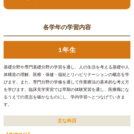
各学年の学習内容
1年生
基礎分野や専門基礎分野の学習を通し、人の生活を考える基礎や人
体構造の理解、医療・保健・福祉とリハビリテーションの概念を学
びます。また、専門分野の学修を通して作業療法の基本的な考え方
を学びます。臨床見学実習では早期の体験実習を通し、医療職にな
るうえでの意志を確かなものにし、学内学習へとつなげていきま
す。
主な科目