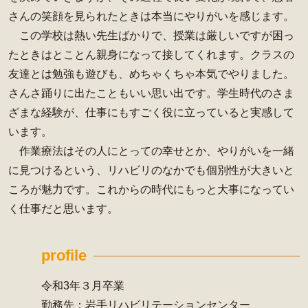
さんの笑顔を見られたときは本当にやりがいを感じます。
この学校は熱い先生ばかりで、授業は厳しいですが困っ
たときはとことん親身になって接してくれます。クラスの
友達とは勉強も遊びも、めちゃくちゃ本気でやりました。
さんさ踊りに出たこともいい思い出です。学生時代のさま
ざまな経験が、仕事にもすごく役に立っていると実感して
います。
作業療法はその人にとっての幸せとか、やりがいを一緒
に見つけるという、リハビリのなかでも個別性が大きいと
ころが魅力です。これからの時代にもっと大事になってい
く仕事だと思います。
profile
令和3年３月卒業
勤務先：岩手リハビリテーションセンター