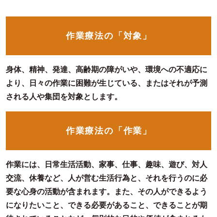
作業療法の「対象」
身体、精神、発達、高齢期の障がいや、環境への不適応に
より、日々の作業に困難が生じている、またはそれが予測
される人や集団を対象とします。
作業療法の「作業」
作業には、日常生活活動、家事、仕事、趣味、遊び、対人
交流、休養など、人が営む生活行為と、それを行うのに必
要な心身の活動が含まれます。また、その人ができるよう
になりたいこと、できる必要があること、できることが期