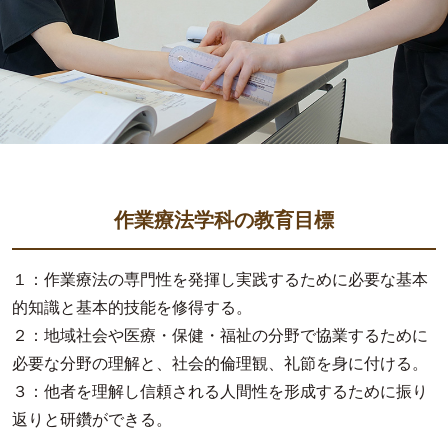
作業療法学科の教育目標
１：作業療法の専門性を発揮し実践するために必要な基本
的知識と基本的技能を修得する。
２：地域社会や医療・保健・福祉の分野で協業するために
必要な分野の理解と、社会的倫理観、礼節を身に付ける。
３：他者を理解し信頼される人間性を形成するために振り
返りと研鑽ができる。