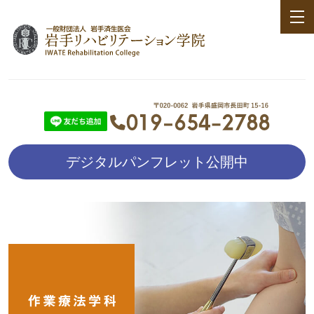
デジタルパンフレット公開中