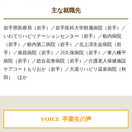
主な就職先
岩手県医療局（岩手）／岩手医科大学附属病院（岩手）／
いわてリハビリテーションセンター（岩手）／栃内病院
（岩手）／栃内第二病院（岩手）／北上済生会病院（岩
手）／南昌病院（岩手）／川久保病院（岩手）／東八幡平
病院（岩手）／総合花巻病院（岩手）／介護老人保健施設
ケアコートもりおか（岩手）／大湯リハビリ温泉病院（秋
田） ほか
VOICE
卒業生の声