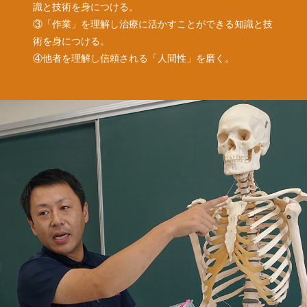
識と技術を身につける。
③「作業」を理解し治療に活かすことができる知識と技
術を身につける。
④他者を理解し信頼される「人間性」を磨く。