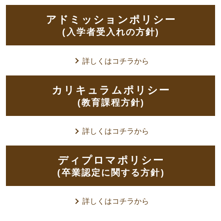
アドミッションポリシー
(入学者受入れの方針)
詳しくはコチラから
カリキュラムポリシー
(教育課程方針)
詳しくはコチラから
ディプロマポリシー
(卒業認定に関する方針)
詳しくはコチラから