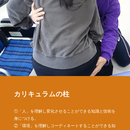
カリキュラムの柱
①「人」を理解し変化させることができる知識と技術を
身につける。
②「環境」を理解しコーディネートすることができる知