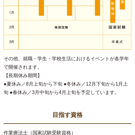
その他、就職・学生・学校生活におけるイベントが各学年
で開催されます。
【長期休み期間】
●夏休み／8月上旬から下旬 ●冬休み／12月下旬から1月上
旬 ●春休み／3月中旬から4月上旬を予定しています。
目指す資格
作業療法士（国家試験受験資格）