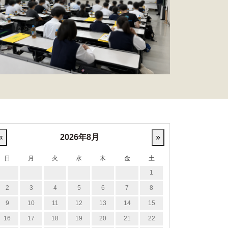
«
2026年8月
»
日
月
火
水
木
金
土
1
2
3
4
5
6
7
8
9
10
11
12
13
14
15
16
17
18
19
20
21
22