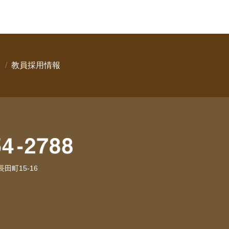
教員採用情報
長田町15-16