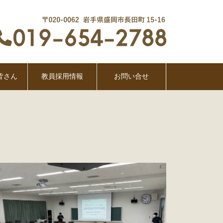
皆さん
教員採用情報
お問い合せ